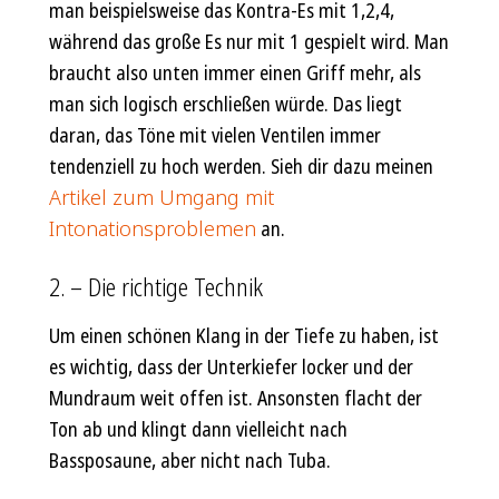
man beispielsweise das Kontra-Es mit 1,2,4,
während das große Es nur mit 1 gespielt wird. Man
braucht also unten immer einen Griff mehr, als
man sich logisch erschließen würde. Das liegt
daran, das Töne mit vielen Ventilen immer
tendenziell zu hoch werden. Sieh dir dazu meinen
Artikel zum Umgang mit
Intonationsproblemen
an.
2. – Die richtige Technik
Um einen schönen Klang in der Tiefe zu haben, ist
es wichtig, dass der Unterkiefer locker und der
Mundraum weit offen ist. Ansonsten flacht der
Ton ab und klingt dann vielleicht nach
Bassposaune, aber nicht nach Tuba.