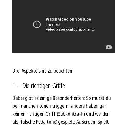
Drei Aspekte sind zu beachten:
1. – Die richtigen Griffe
Dabei gibt es einige Besonderheiten: So musst du
bei manchen tönen triggern, andere haben gar
keinen richtigen Griff (Subkontra-H) und werden
als ‚falsche Pedaltöne‘ gespielt. Außerdem spielt