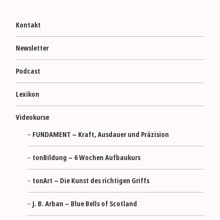
Kontakt
Newsletter
Podcast
Lexikon
Videokurse
FUNDAMENT – Kraft, Ausdauer und Präzision
tonBildung – 6 Wochen Aufbaukurs
tonArt – Die Kunst des richtigen Griffs
J. B. Arban – Blue Bells of Scotland