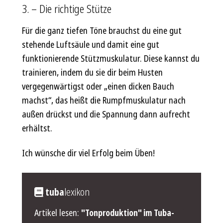
3. – Die richtige Stütze
Für die ganz tiefen Töne brauchst du eine gut
stehende Luftsäule und damit eine gut
funktionierende Stützmuskulatur. Diese kannst du
trainieren, indem du sie dir beim Husten
vergegenwärtigst oder „einen dicken Bauch
machst“, das heißt die Rumpfmuskulatur nach
außen drückst und die Spannung dann aufrecht
erhältst.
Ich wünsche dir viel Erfolg beim Üben!
tuba
lexikon
"Tonproduktion" im Tuba-
Artikel lesen: