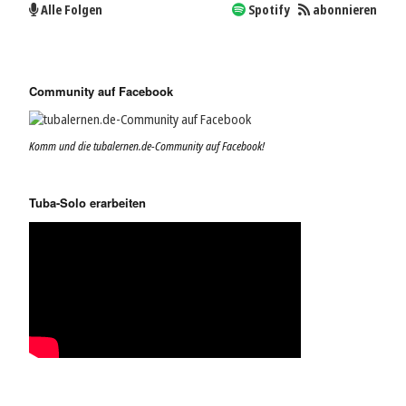
Alle Folgen
Spotify
abonnieren
Community auf Facebook
Komm und die tubalernen.de-Community auf Facebook!
Tuba-Solo erarbeiten