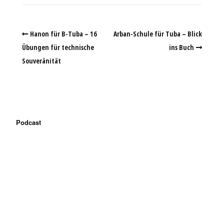
Hanon für B-Tuba – 16
Arban-Schule für Tuba – Blick
Übungen für technische
ins Buch
Souveränität
Podcast