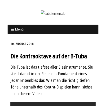
Menü
10. AUGUST 2018
Die Kontraoktave auf der B-Tuba
Die Tuba ist das tiefste aller Blasinstrumente. Sie
stellt damit in der Regel das Fundament eines
jeden Ensembles dar. Wie man die richtig tiefen
Töne unterhalb des Kontra-B spielen kann, siehst
du in diesem Video: