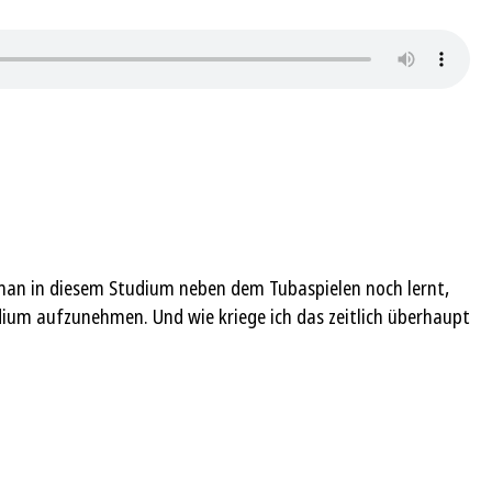
man in diesem Studium neben dem Tubaspielen noch lernt,
dium aufzunehmen. Und wie kriege ich das zeitlich überhaupt