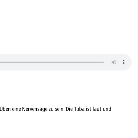
ben eine Nervensäge zu sein. Die Tuba ist laut und