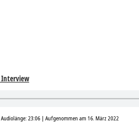
 Interview
|
Audiolänge: 23:06
|
Aufgenommen am 16. März 2022