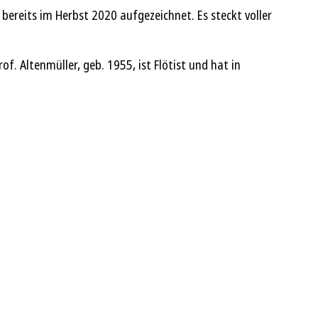
ereits im Herbst 2020 aufgezeichnet. Es steckt voller
. Altenmüller, geb. 1955, ist Flötist und hat in