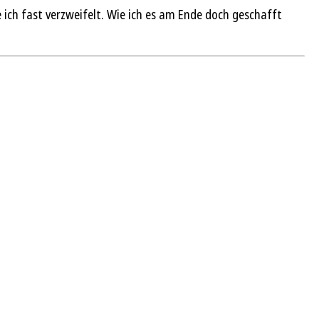
e ich fast verzweifelt. Wie ich es am Ende doch geschafft