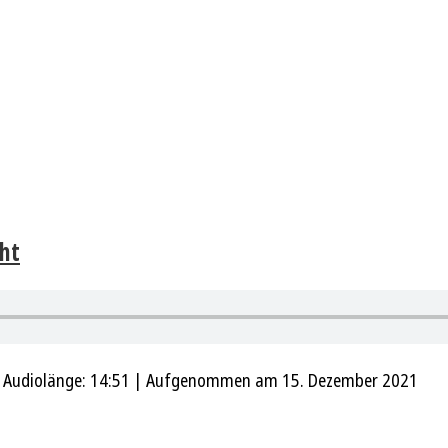
cht
|
Audiolänge: 14:51
|
Aufgenommen am 15. Dezember 2021