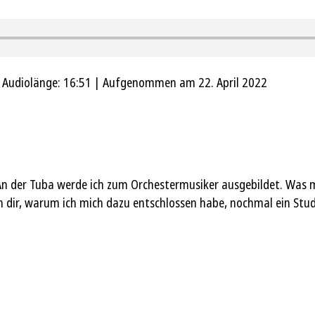
|
Audiolänge: 16:51
|
Aufgenommen am 22. April 2022
An der Tuba werde ich zum Orchestermusiker ausgebildet. Was 
 dir, warum ich mich dazu entschlossen habe, nochmal ein Stu