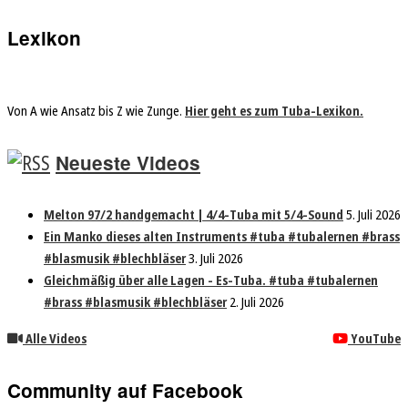
Lexikon
Von A wie Ansatz bis Z wie Zunge.
Hier geht es zum Tuba-Lexikon.
Neueste Videos
Melton 97/2 handgemacht | 4/4-Tuba mit 5/4-Sound
5. Juli 2026
Ein Manko dieses alten Instruments #tuba #tubalernen #brass
#blasmusik #blechbläser
3. Juli 2026
Gleichmäßig über alle Lagen - Es-Tuba. #tuba #tubalernen
#brass #blasmusik #blechbläser
2. Juli 2026
Alle Videos
YouTube
Community auf Facebook