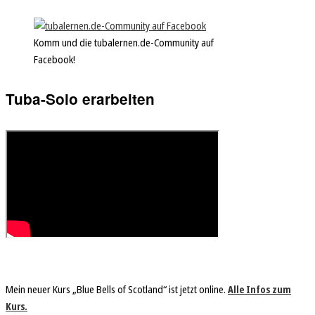
Komm und die tubalernen.de-Community auf
Facebook!
Tuba-Solo erarbeiten
Mein neuer Kurs „Blue Bells of Scotland“ ist jetzt online.
Alle Infos zum
Kurs.