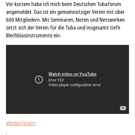
Vor kurzem habe ich mich beim Deutschen Tubaforum
angemeldet. Das ist ein gemeinnütziger Verein mit über
600 Mitgliedern. Mit Seminaren, Noten und Netzwerken
setzt sich der Verein für die Tuba und insgesamt tiefe
Blechblasinstrumente ein.
Weiterlesen