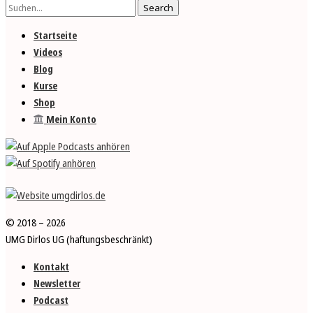
Startseite
Videos
Blog
Kurse
Shop
Mein Konto
© 2018 – 2026
UMG Dirlos UG (haftungs­­be­schränkt)
Kontakt
Newsletter
Podcast