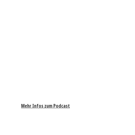
Mehr Infos zum Podcast