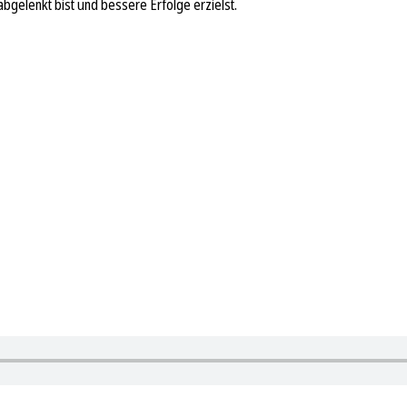
abgelenkt bist und bessere Erfolge erzielst.