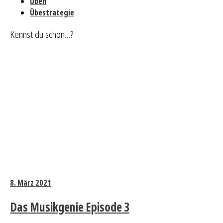
Üben
Übestrategie
Kennst du schon…?
8. März 2021
Das Musikgenie Episode 3