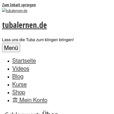
Zum Inhalt springen
tubalernen.de
Lass uns die Tuba zum klingen bringen!
Menü
Startseite
Videos
Blog
Kurse
Shop
Mein Konto